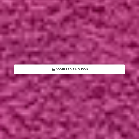
VOIR LES PHOTOS