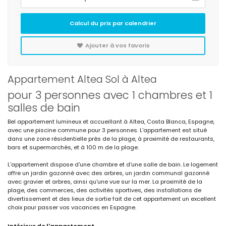
Calcul du prix par calendrier
Ajouter à vos favoris
Appartement Altea Sol à Altea
pour 3 personnes avec 1 chambres et 1
salles de bain
Bel appartement lumineux et accueillant à Altea, Costa Blanca, Espagne,
avec une piscine commune pour 3 personnes. L'appartement est situé
dans une zone résidentielle près de la plage, à proximité de restaurants,
bars et supermarchés, et à 100 m de la plage.
L'appartement dispose d'une chambre et d'une salle de bain. Le logement
offre un jardin gazonné avec des arbres, un jardin communal gazonné
avec gravier et arbres, ainsi qu'une vue sur la mer. La proximité de la
plage, des commerces, des activités sportives, des installations de
divertissement et des lieux de sortie fait de cet appartement un excellent
choix pour passer vos vacances en Espagne.