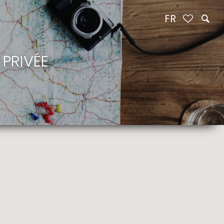
FR
PRIVÉE