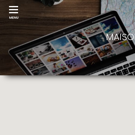
MAISO