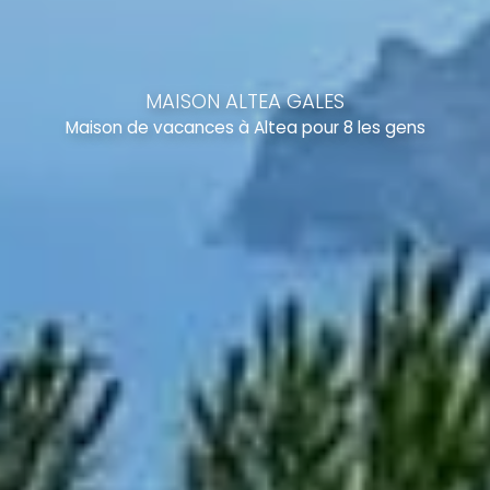
MAISON ALTEA GALES
Maison de vacances à Altea pour 8 les gens