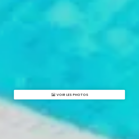
VOIR LES PHOTOS