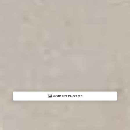
VOIR LES PHOTOS