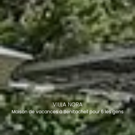
VILLA NORA
Maison de vacances à Benitachell pour 6 les gens