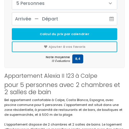
5 Personnes
Calcul du prix par calendrier
Ajouter à vos favoris
Note moyenne
8,4
13 Évaluations
Appartement Alexia II 123 à Calpe
pour 5 personnes avec 2 chambres et
2 salles de bain
Bel appartement confortable à Calpe, Costa Blanca, Espagne, avec
piscine commune pour 5 personnes. L'appartement est situé dans une
zone résidentielle, à proximité de restaurants et de bars, de boutiques et
de supermarchés, et à 500 m de la plage.
L'appartement dispose de 2 chambres et 2 salles de bains. Le logement