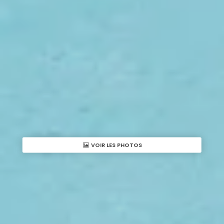
VOIR LES PHOTOS