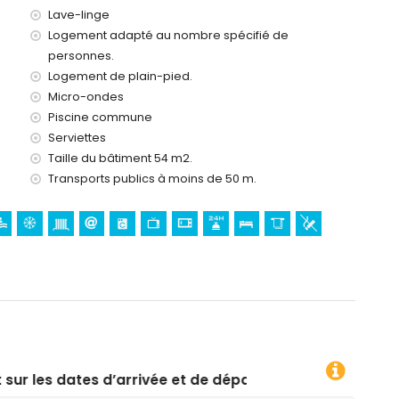
Lave-linge
Logement adapté au nombre spécifié de
personnes.
Logement de plain-pied.
Micro-ondes
Piscine commune
Serviettes
Taille du bâtiment 54 m2.
Transports publics à moins de 50 m.
 et de départ souhaitées !