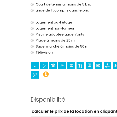
Court de tennis à moins de 5 km.
Linge de lit compris dans le prix
Logement au 4 étage
Logement non-fumeur
Piscine adaptée aux enfants
Plage à moins de 25 m.
Supermarché à moins de 50 m.
Télévision
Disponibilité
e prix de la location en cliquant sur les dates d’arrivée