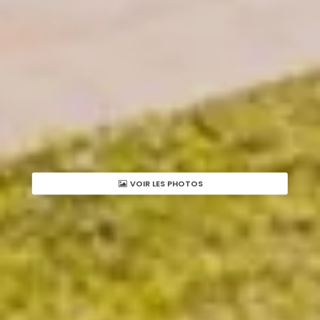
VOIR LES PHOTOS