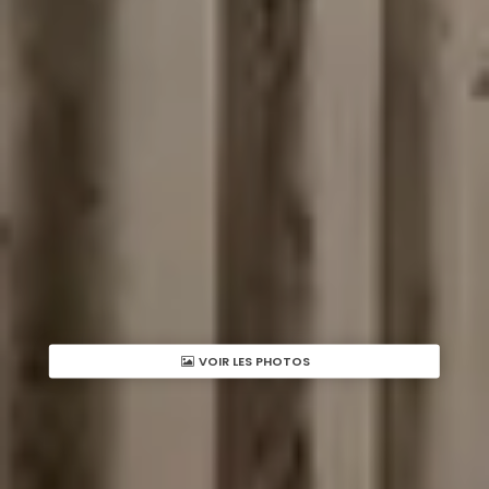
VOIR LES PHOTOS