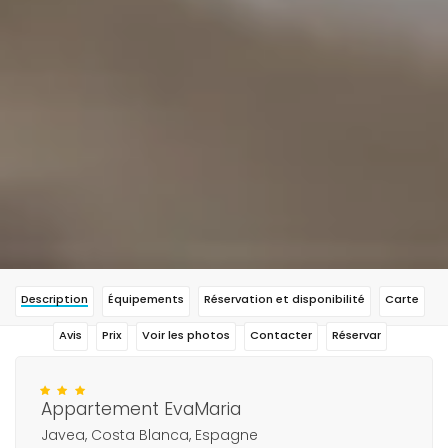
Description
Équipements
Réservation et disponibilité
Carte
Avis
Prix
Voir les photos
Contacter
Réservar
Appartement EvaMaria
Javea, Costa Blanca, Espagne