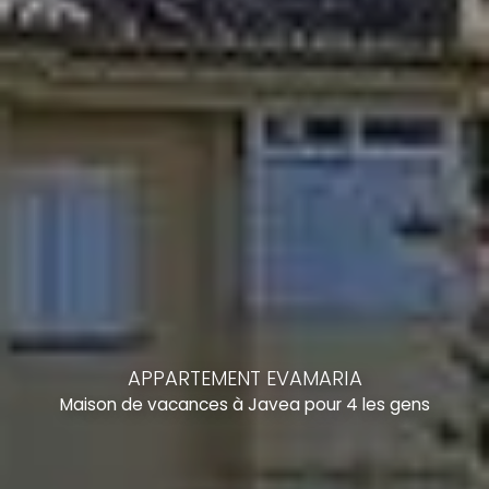
APPARTEMENT EVAMARIA
Maison de vacances à Javea pour 4 les gens