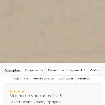
Description
Équipements
Réservation et disponibilité
Carte
Avis
Prix
Voir les photos
Contacter
Réservar
Maison de vacances Elvi 8
Javea, Costa Blanca, Espagne