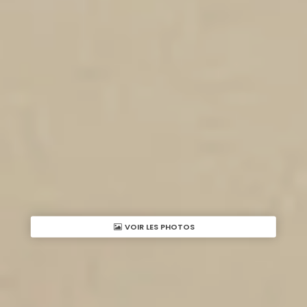
VOIR LES PHOTOS