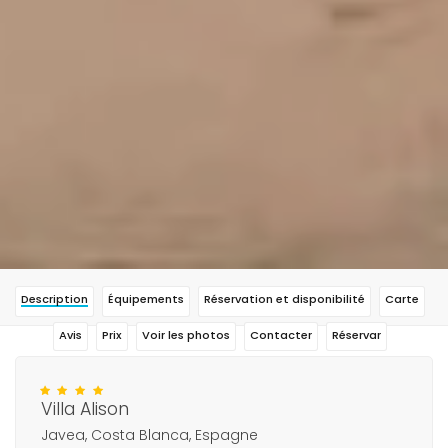
Description
Équipements
Réservation et disponibilité
Carte
Avis
Prix
Voir les photos
Contacter
Réservar
Villa Alison
Javea, Costa Blanca, Espagne