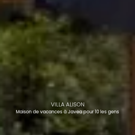
VILLA ALISON
Maison de vacances à Javea pour 10 les gens