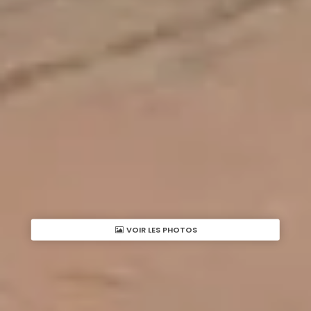
VOIR LES PHOTOS