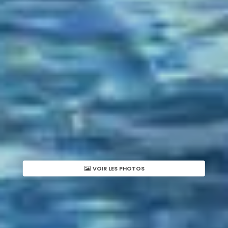
VOIR LES PHOTOS