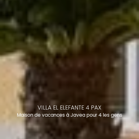
VILLA EL ELEFANTE 4 PAX
Maison de vacances à Javea pour 4 les gens