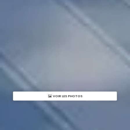
VOIR LES PHOTOS