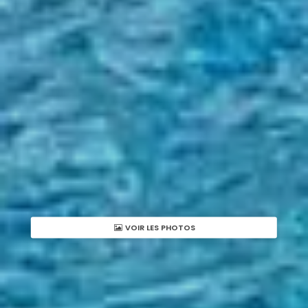
VOIR LES PHOTOS