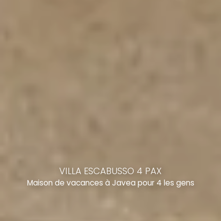
VILLA ESCABUSSO 4 PAX
Maison de vacances à Javea pour 4 les gens