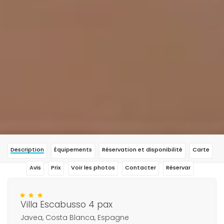
Description
Équipements
Réservation et disponibilité
Carte
Avis
Prix
Voir les photos
Contacter
Réservar
Villa Escabusso 4 pax
Javea, Costa Blanca, Espagne