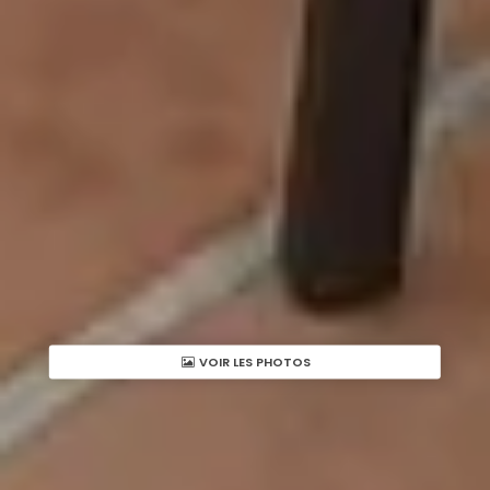
VOIR LES PHOTOS