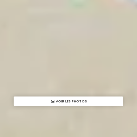
VOIR LES PHOTOS