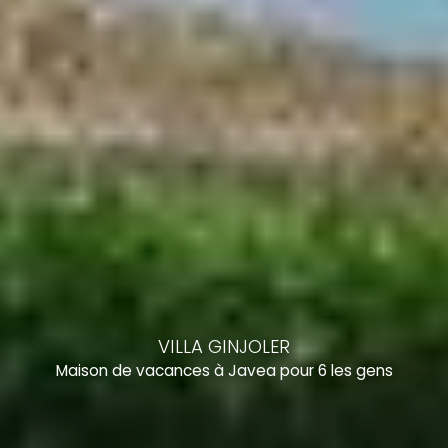
VILLA GINJOLER
Maison de vacances à Javea pour 6 les gens