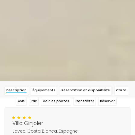
Description
Équipements
Réservation et disponibilité
Carte
Avis
Prix
Voir les photos
Contacter
Réservar
Villa Ginjoler
Javea, Costa Blanca, Espagne