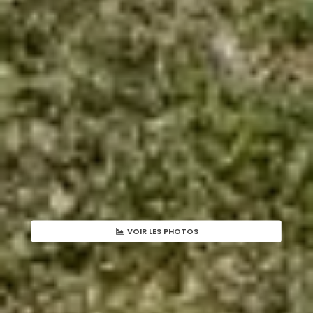
VOIR LES PHOTOS