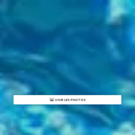
VOIR LES PHOTOS