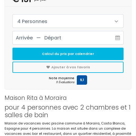
4 Personnes
Calcul du prix par calendrier
Ajouter à vos favoris
Note moyenne
9,1
11 Évaluations
Maison Rita à Moraira
pour 4 personnes avec 2 chambres et 1
salles de bain
Maison de vacances avec piscine commune à Moraira, Costa Blanca,
Espagne pour 4 personnes. La maison est située dans un complexe de
vacances avec bar et restaurant, dans un quartier résidentiel, à proximité