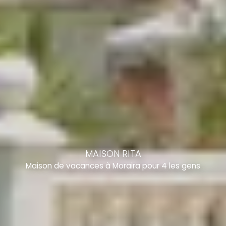
MAISON RITA
Maison de vacances à Moraira pour 4 les gens