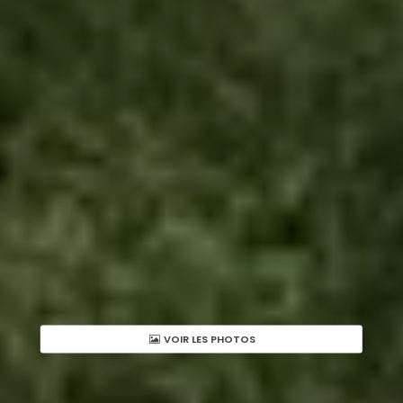
VOIR LES PHOTOS