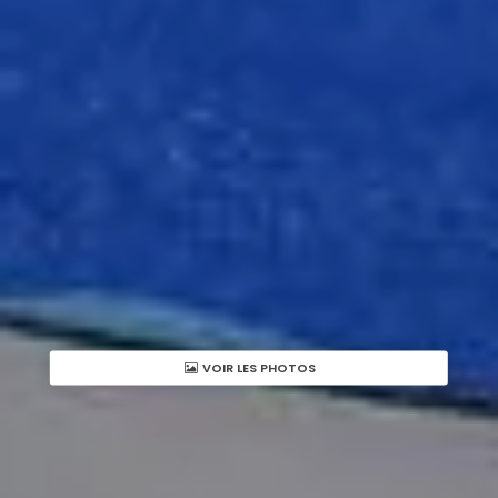
VOIR LES PHOTOS