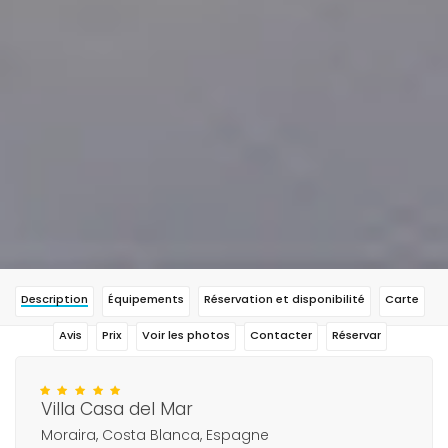
Description
Équipements
Réservation et disponibilité
Carte
Avis
Prix
Voir les photos
Contacter
Réservar
Villa Casa del Mar
Moraira, Costa Blanca, Espagne