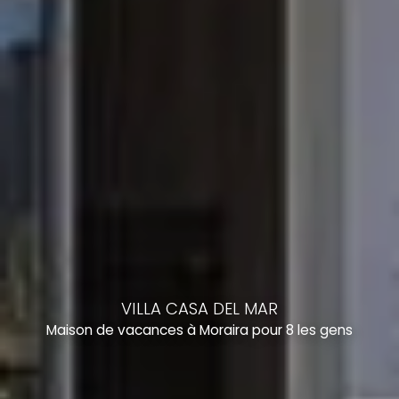
VILLA CASA DEL MAR
Maison de vacances à Moraira pour 8 les gens