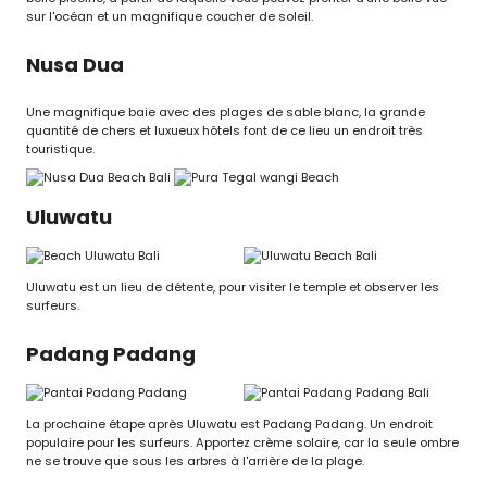
sur l'océan et un magnifique coucher de soleil.
Nusa Dua
Une magnifique baie avec des plages de sable blanc, la grande
quantité de chers et luxueux hôtels font de ce lieu un endroit très
touristique.
Uluwatu
Uluwatu est un lieu de détente, pour visiter le temple et observer les
surfeurs.
Padang Padang
La prochaine étape après Uluwatu est Padang Padang. Un endroit
populaire pour les surfeurs. Apportez crème solaire, car la seule ombre
ne se trouve que sous les arbres à l'arrière de la plage.