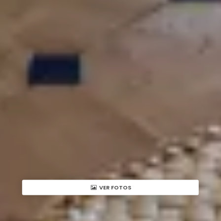
VER FOTOS