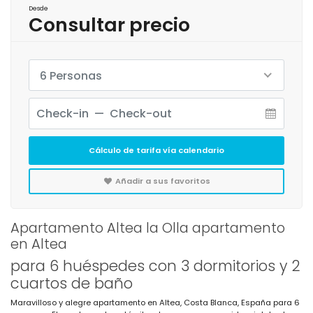
Desde
Consultar precio
6 Personas
Cálculo de tarifa vía calendario
Añadir a sus favoritos
Apartamento Altea la Olla apartamento
en Altea
para 6 huéspedes con 3 dormitorios y 2
cuartos de baño
Maravilloso y alegre apartamento en Altea, Costa Blanca, España para 6