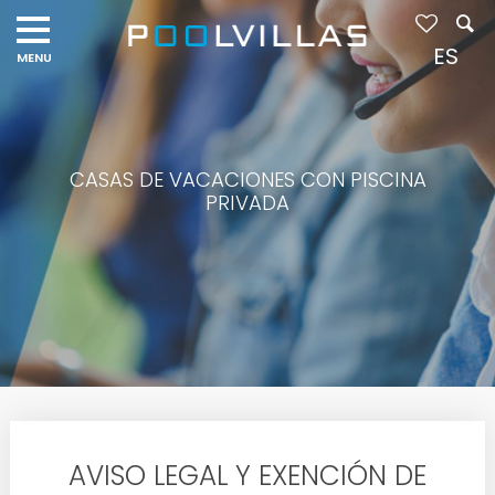
ES
CASAS DE VACACIONES CON PISCINA
PRIVADA
AVISO LEGAL Y EXENCIÓN DE