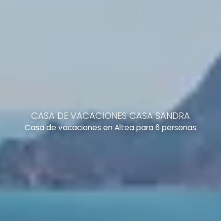
CASA DE VACACIONES CASA SANDRA
Casa de vacaciones en Altea para 6 personas