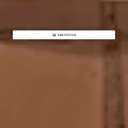
VER FOTOS