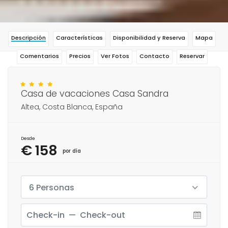
Descripción
Características
Disponibilidad y Reserva
Mapa
Comentarios
Precios
Ver Fotos
Contacto
Reservar
Casa de vacaciones Casa Sandra
Altea, Costa Blanca, España
Desde
€ 158
por día
6 Personas