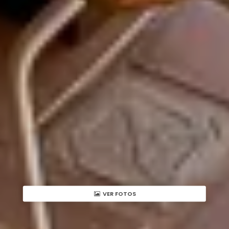
VER FOTOS