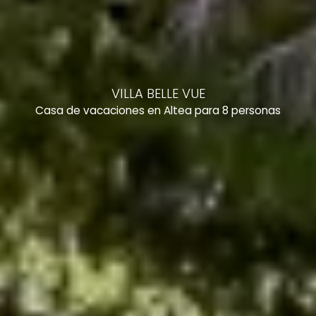
VILLA BELLE VUE
Casa de vacaciones en Altea para 8 personas