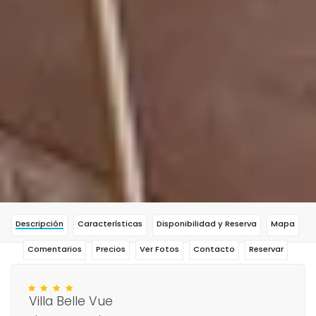
Descripción
Características
Disponibilidad y Reserva
Mapa
Comentarios
Precios
Ver Fotos
Contacto
Reservar
Villa Belle Vue