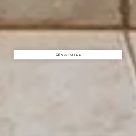
VER FOTOS