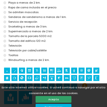
Playa a menos de 2 km.
Ropa de cama incluida en el precio
Se admiten mascotas.
Senderos de senderismo a menos de 1 km.
Servicio de recepción
Snorkeling a menos de 3 km.
Supermercado a menos de 2 km.
Tamaño de la parcela 5000 m2.
Tamaño del edificio 120 m2.
Televisión
Televisión por cable/satélite
Toallas
Windsurfing a menos de 2 km.
Este sitio internet utiliza cookies. Si usted continua a navegar por el sitio
consiente en el uso de las cookies.
Acepto