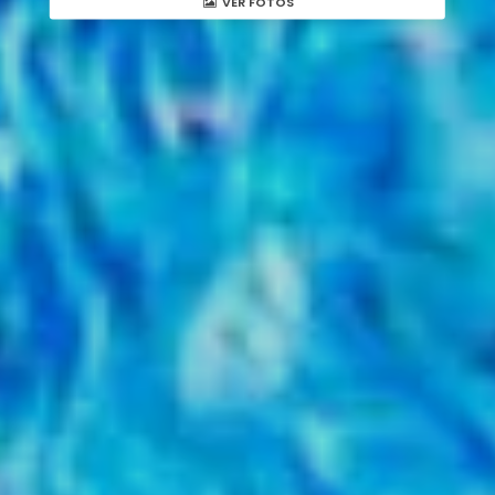
VER FOTOS