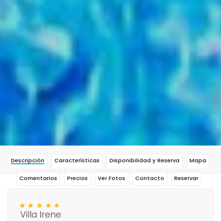
Descripción
Características
Disponibilidad y Reserva
Mapa
Comentarios
Precios
Ver Fotos
Contacto
Reservar
Villa Irene