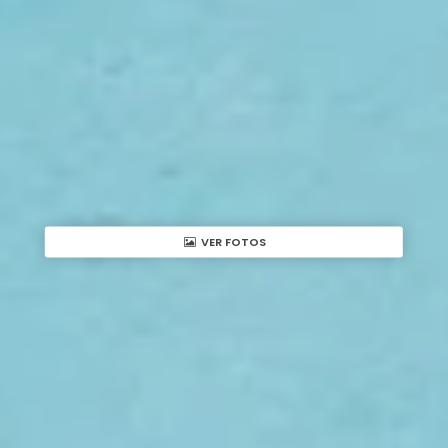
VER FOTOS