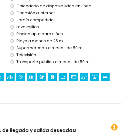
a casa)
Calendario de disponibilidad en línea
Conexión a Internet
Jardín compartido
ento)
Lavavajillas
ento)
Piscina apta para niños
Playa a menos de 25 m.
Supermercado a menos de 50 m.
Televisión
Transporte público a menos de 50 m.
 deseadas!