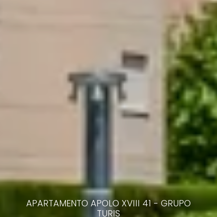
APARTAMENTO APOLO XVIII 41 - GRUPO
TURIS