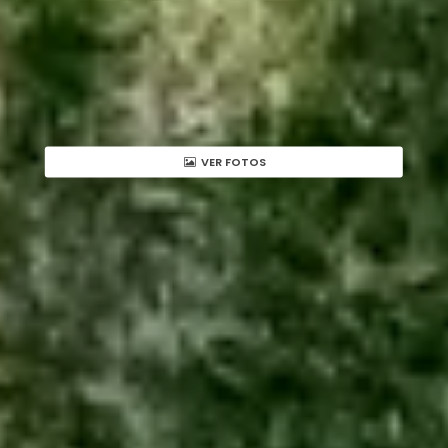
VER FOTOS