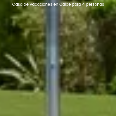
Casa de vacaciones en Calpe para 4 personas