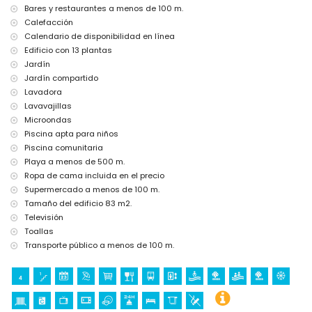
Bares y restaurantes a menos de 100 m.
Calefacción
Calendario de disponibilidad en línea
Edificio con 13 plantas
Jardín
Jardín compartido
Lavadora
Lavavajillas
Microondas
Piscina apta para niños
Piscina comunitaria
Playa a menos de 500 m.
Ropa de cama incluida en el precio
Supermercado a menos de 100 m.
Tamaño del edificio 83 m2.
Televisión
Toallas
Transporte público a menos de 100 m.