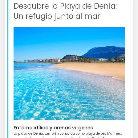
Descubre la Playa de Denia:
Un refugio junto al mar
Entorno idílico y arenas vírgenes
La playa de Denia, también conocida como playa de Les Marines,