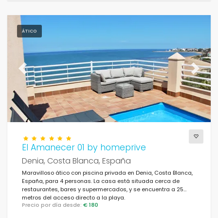
ÁTICO
Previous
Next
El Amanecer 01 by homeprive
Denia, Costa Blanca, España
Maravilloso ático con piscina privada en Denia, Costa Blanca,
España, para 4 personas. La casa está situada cerca de
restaurantes, bares y supermercados, y se encuentra a 25
metros del acceso directo a la playa.
Precio por día desde:
€ 180