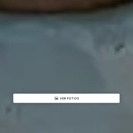
VER FOTOS