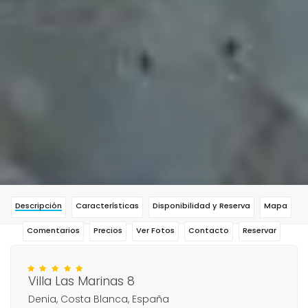
Descripción
Características
Disponibilidad y Reserva
Mapa
Comentarios
Precios
Ver Fotos
Contacto
Reservar
Villa Las Marinas 8
Denia, Costa Blanca, España