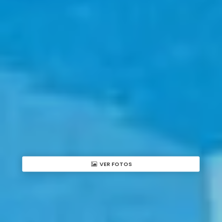
VER FOTOS