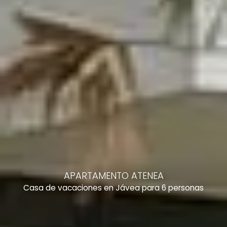
APARTAMENTO ATENEA
Casa de vacaciones en Jávea para 6 personas