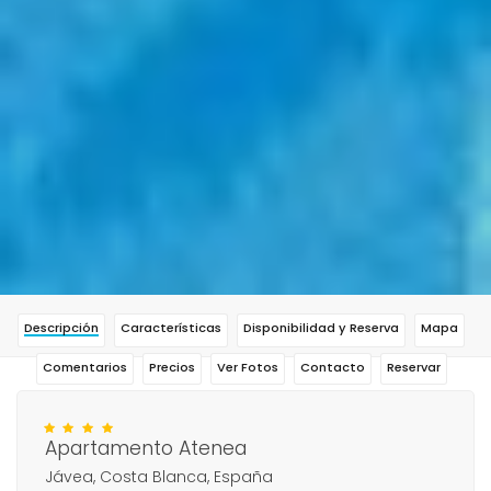
Descripción
Características
Disponibilidad y Reserva
Mapa
Comentarios
Precios
Ver Fotos
Contacto
Reservar
Apartamento Atenea
Jávea, Costa Blanca, España