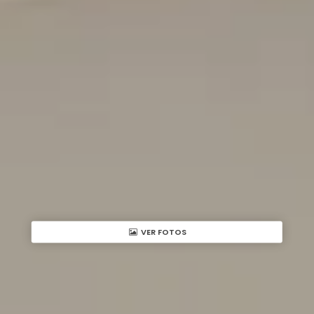
VER FOTOS