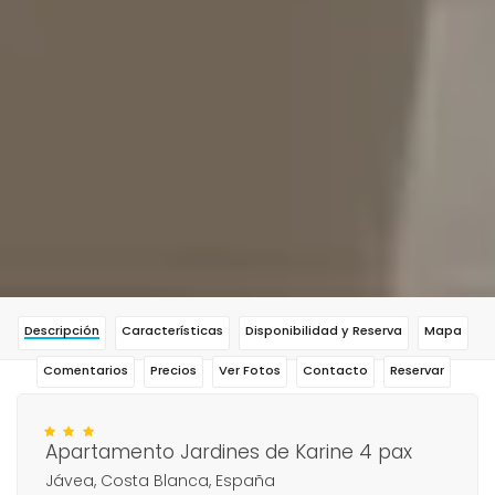
Descripción
Características
Disponibilidad y Reserva
Mapa
Comentarios
Precios
Ver Fotos
Contacto
Reservar
Apartamento Jardines de Karine 4 pax
Jávea, Costa Blanca, España