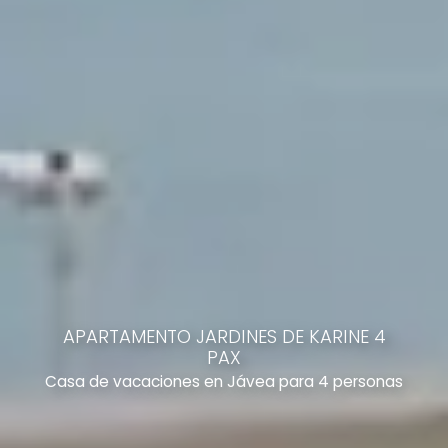
APARTAMENTO JARDINES DE KARINE 4
PAX
Casa de vacaciones en Jávea para 4 personas