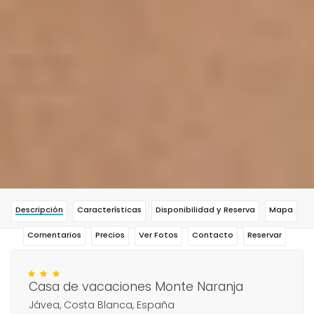
Descripción
Características
Disponibilidad y Reserva
Mapa
Comentarios
Precios
Ver Fotos
Contacto
Reservar
Casa de vacaciones Monte Naranja
Jávea, Costa Blanca, España