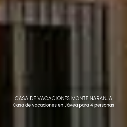
CASA DE VACACIONES MONTE NARANJA
Casa de vacaciones en Jávea para 4 personas