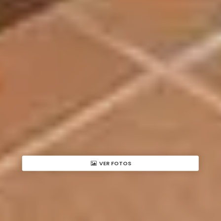
VER FOTOS