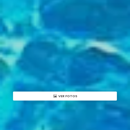
VER FOTOS