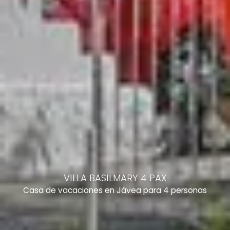
VILLA BASILMARY 4 PAX
Casa de vacaciones en Jávea para 4 personas