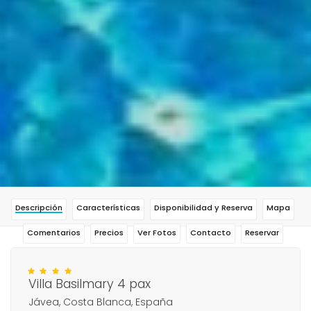
Descripción
Características
Disponibilidad y Reserva
Mapa
Comentarios
Precios
Ver Fotos
Contacto
Reservar
Villa Basilmary 4 pax
Jávea, Costa Blanca, España