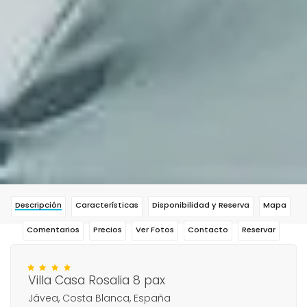
Descripción
Características
Disponibilidad y Reserva
Mapa
Comentarios
Precios
Ver Fotos
Contacto
Reservar
Villa Casa Rosalia 8 pax
Jávea, Costa Blanca, España