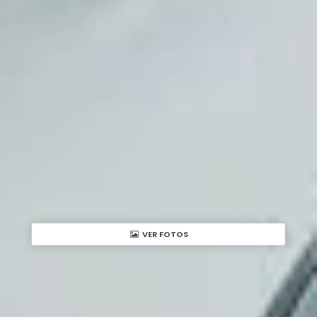
VER FOTOS