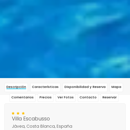
Descripción
Características
Disponibilidad y Reserva
Mapa
Comentarios
Precios
Ver Fotos
Contacto
Reservar
Villa Escabusso
Jávea, Costa Blanca, España