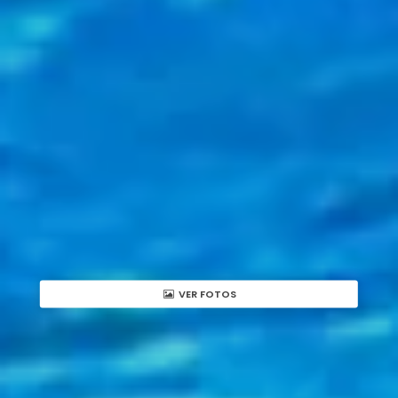
VER FOTOS