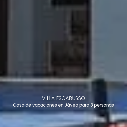
VILLA ESCABUSSO
Casa de vacaciones en Jávea para 8 personas