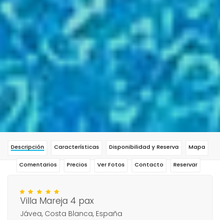
Descripción
Características
Disponibilidad y Reserva
Mapa
Comentarios
Precios
Ver Fotos
Contacto
Reservar
Villa Mareja 4 pax
Jávea, Costa Blanca, España