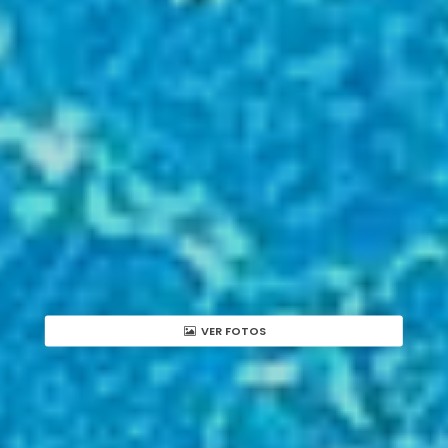
VER FOTOS