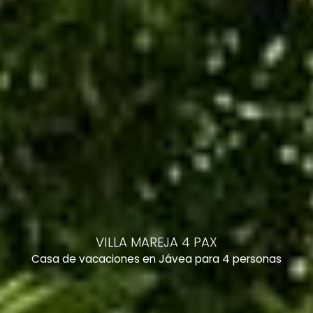
VILLA MAREJA 4 PAX
Casa de vacaciones en Jávea para 4 personas