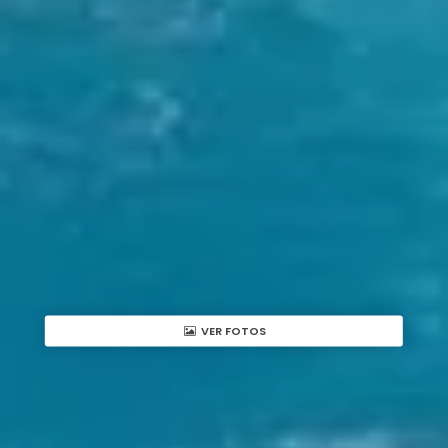
VER FOTOS