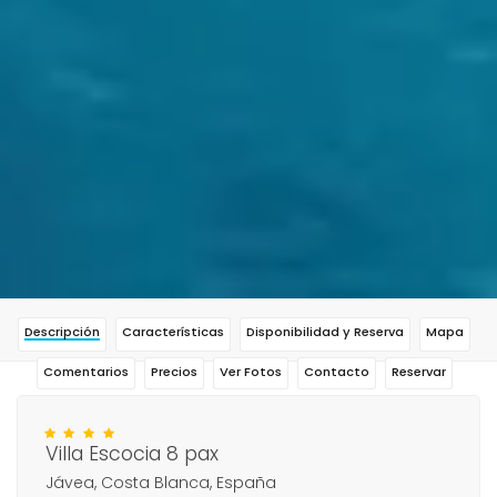
Descripción
Características
Disponibilidad y Reserva
Mapa
Comentarios
Precios
Ver Fotos
Contacto
Reservar
Villa Escocia 8 pax
Jávea, Costa Blanca, España