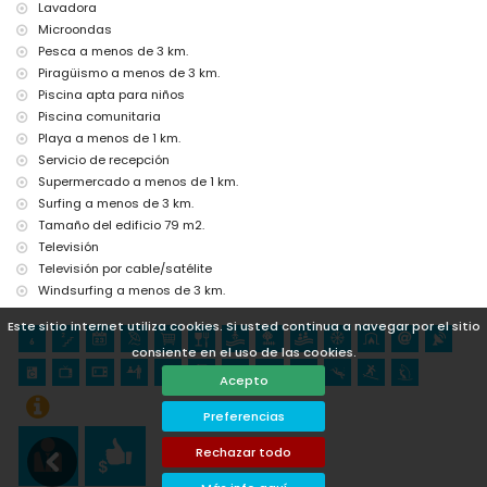
Lavadora
Microondas
Pesca a menos de 3 km.
Piragüismo a menos de 3 km.
Piscina apta para niños
Piscina comunitaria
Playa a menos de 1 km.
Servicio de recepción
Supermercado a menos de 1 km.
Surfing a menos de 3 km.
Tamaño del edificio 79 m2.
Televisión
Televisión por cable/satélite
Windsurfing a menos de 3 km.
Este sitio internet utiliza cookies. Si usted continua a navegar por el sitio
consiente en el uso de las cookies.
Acepto
Preferencias
Rechazar todo