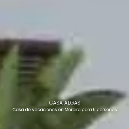
CASA ALGAS
Casa de vacaciones en Moraira para 6 personas