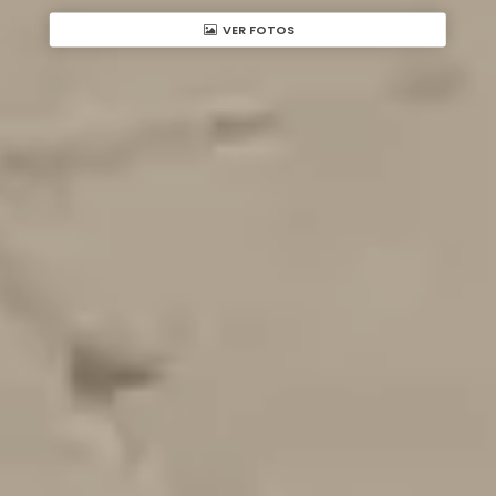
VER FOTOS