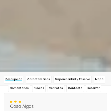
Descripción
Características
Disponibilidad y Reserva
Mapa
Comentarios
Precios
Ver Fotos
Contacto
Reservar
Casa Algas