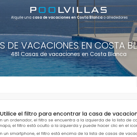
Alquile una
casa de vacaciones en Costa Blanca
o alrededores
S DE VACACIONES EN COSTA B
481 Casas de vacaciones en Costa Blanca
¡Utilice el filtro para encontrar la casa de vacaci
En un ordenador, el filtro se encuentra a la izquierda de la lista de
mapa, el filtro está oculto a la izquierda y puede hacer clic en el icon
En un smartphone, el filtro está encima de la lista de casas de vacacio