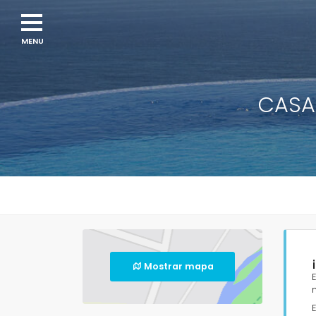
CASA
Mostrar mapa