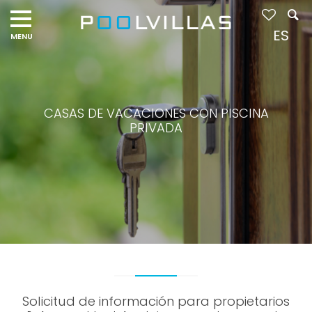
ES
CASAS DE VACACIONES CON PISCINA
PRIVADA
Solicitud de información para propietarios