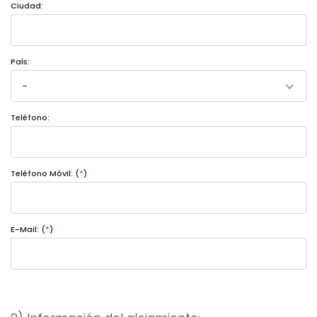
Ciudad:
País:
-
Teléfono:
Teléfono Móvil: (
*
)
E-Mail: (
*
)