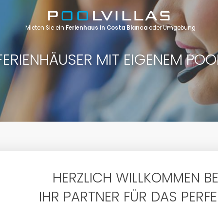
Mieten Sie ein
Ferienhaus in Costa Blanca
oder Umgebung
FERIENHÄUSER MIT EIGENEM POO
HERZLICH WILLKOMMEN BEI
IHR PARTNER FÜR DAS PERFE