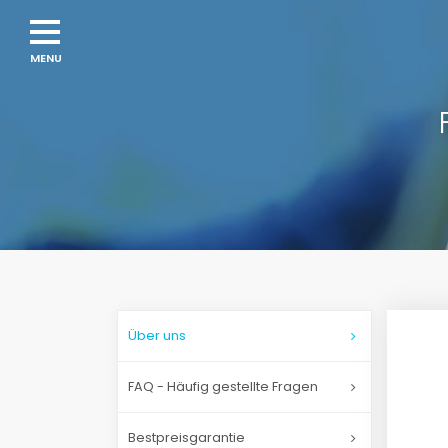
Über uns
FAQ - Häufig gestellte Fragen
Bestpreisgarantie