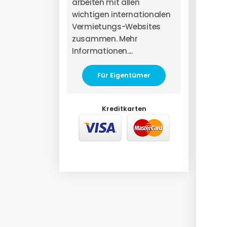
arbeiten mit allen
wichtigen internationalen
Vermietungs-Websites
zusammen. Mehr
Informationen....
Für Eigentümer
Kreditkarten