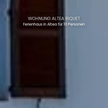
WOHNUNG ALTEA RIQUET
Ferienhaus in Altea für 10 Personen