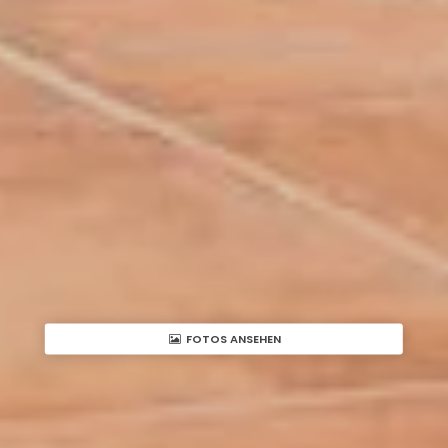
FOTOS ANSEHEN