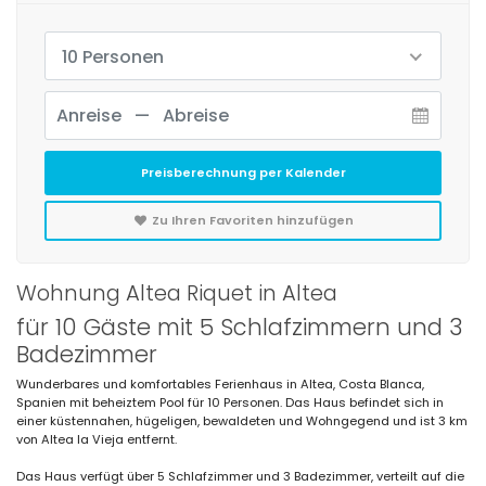
10 Personen
Preisberechnung per Kalender
Zu Ihren Favoriten hinzufügen
Wohnung Altea Riquet in Altea
für 10 Gäste mit 5 Schlafzimmern und 3
Badezimmer
Wunderbares und komfortables Ferienhaus in Altea, Costa Blanca,
Spanien mit beheiztem Pool für 10 Personen. Das Haus befindet sich in
einer küstennahen, hügeligen, bewaldeten und Wohngegend und ist 3 km
von Altea la Vieja entfernt.
Das Haus verfügt über 5 Schlafzimmer und 3 Badezimmer, verteilt auf die