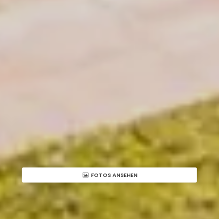
FOTOS ANSEHEN