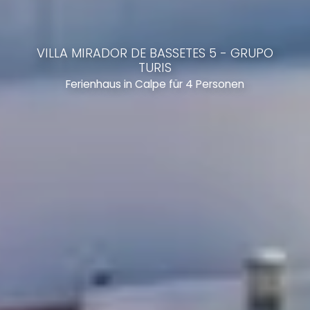
VILLA MIRADOR DE BASSETES 5 - GRUPO
TURIS
Ferienhaus in Calpe für 4 Personen