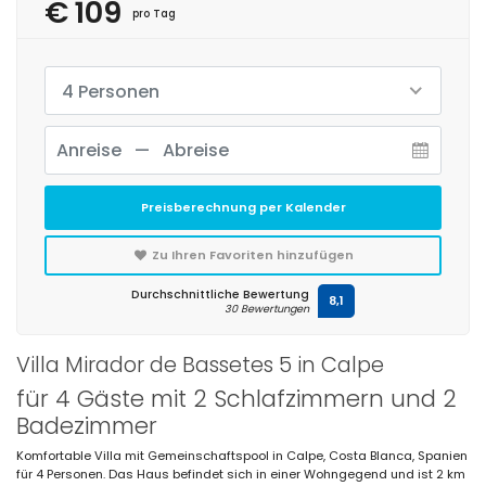
€ 109
pro Tag
4 Personen
Preisberechnung per Kalender
Zu Ihren Favoriten hinzufügen
Durchschnittliche Bewertung
8,1
30 Bewertungen
Villa Mirador de Bassetes 5 in Calpe
für 4 Gäste mit 2 Schlafzimmern und 2
Badezimmer
Komfortable Villa mit Gemeinschaftspool in Calpe, Costa Blanca, Spanien
für 4 Personen. Das Haus befindet sich in einer Wohngegend und ist 2 km