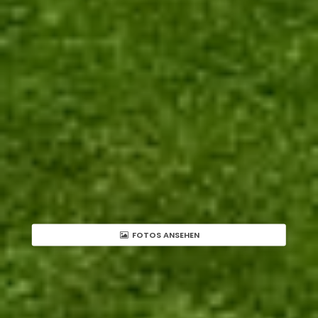
FOTOS ANSEHEN