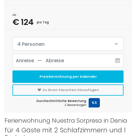
Ab
€ 124
pro Tag
4 Personen
Preisberechnung per Kalender
Zu Ihren Favoriten hinzufügen
Durchschnittliche Bewertung
9,5
2 Bewertungen
Ferienwohnung Nuestra Sorpresa in Denia
für 4 Gäste mit 2 Schlafzimmern und 1