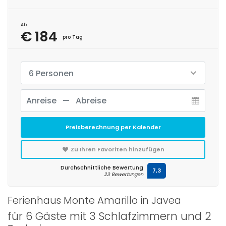
Ab
€ 184
pro Tag
6 Personen
Preisberechnung per Kalender
Zu Ihren Favoriten hinzufügen
Durchschnittliche Bewertung
7,3
23 Bewertungen
Ferienhaus Monte Amarillo in Javea
für 6 Gäste mit 3 Schlafzimmern und 2