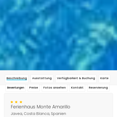
Beschreibung
Ausstattung
Verfügbarkeit & Buchung
Karte
Bewertungen
Preise
Fotos ansehen
Kontakt
Reservierung
Ferienhaus Monte Amarillo
Javea, Costa Blanca, Spanien