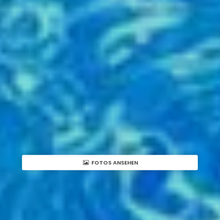
FOTOS ANSEHEN