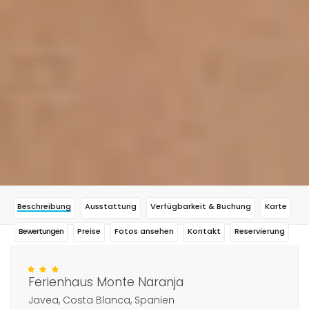
Beschreibung
Ausstattung
Verfügbarkeit & Buchung
Karte
Bewertungen
Preise
Fotos ansehen
Kontakt
Reservierung
Ferienhaus Monte Naranja
Javea, Costa Blanca, Spanien