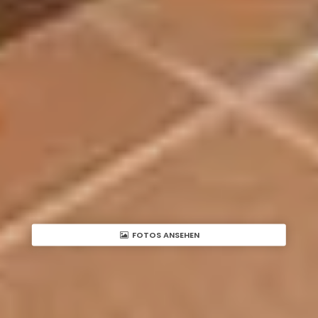
FOTOS ANSEHEN