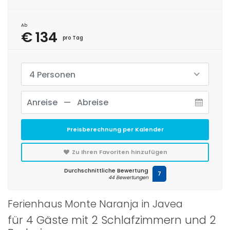
Ab
€ 134
pro Tag
4 Personen
Preisberechnung per Kalender
Zu Ihren Favoriten hinzufügen
Durchschnittliche Bewertung
7
44 Bewertungen
Ferienhaus Monte Naranja in Javea
für 4 Gäste mit 2 Schlafzimmern und 2