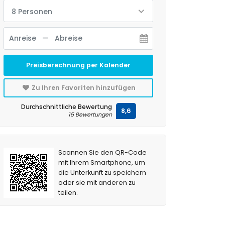
8 Personen
Preisberechnung per Kalender
Zu Ihren Favoriten hinzufügen
Durchschnittliche Bewertung
8,6
15 Bewertungen
Scannen Sie den QR-Code
mit Ihrem Smartphone, um
die Unterkunft zu speichern
oder sie mit anderen zu
teilen.