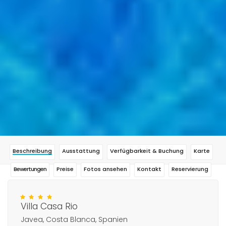
Beschreibung
Ausstattung
Verfügbarkeit & Buchung
Karte
Bewertungen
Preise
Fotos ansehen
Kontakt
Reservierung
Villa Casa Rio
Javea, Costa Blanca, Spanien