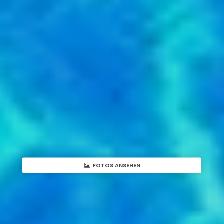
FOTOS ANSEHEN