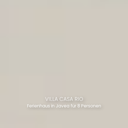
VILLA CASA RIO
Ferienhaus in Javea für 8 Personen